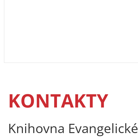
KONTAKTY
Knihovna Evangelické 