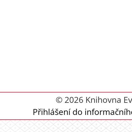
© 2026 Knihovna Eva
Přihlášení do informační