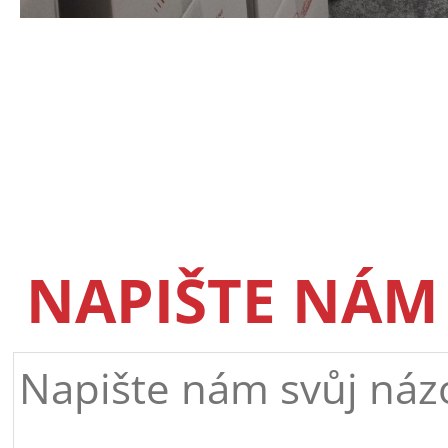
NAPIŠTE NÁM