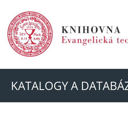
KATALOGY A DATABÁ