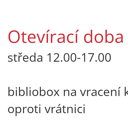
Otevírací doba 
středa 12.00-17.00
bibliobox na vracení 
oproti vrátnici