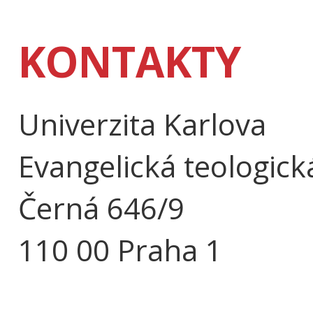
KONTAKTY
Univerzita Karlova
Evangelická teologick
Černá 646/9
110 00 Praha 1