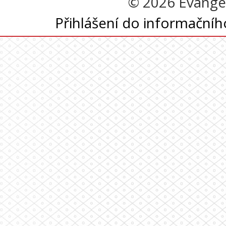
© 2026 Evangel
Přihlášení do informační