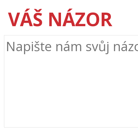
VÁŠ NÁZOR