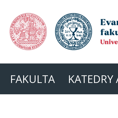
FAKULTA
KATEDRY 