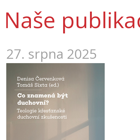
Naše publika
27. srpna 2025