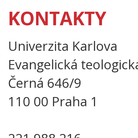
KONTAKTY
Univerzita Karlova
Evangelická teologick
Černá 646/9
110 00 Praha 1