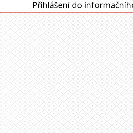
Přihlášení do informační