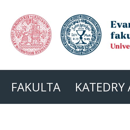
FAKULTA
KATEDRY 