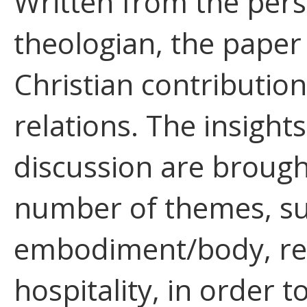
Written from the persp
theologian, the paper 
Christian contribution
relations. The insight
discussion are brough
number of themes, su
embodiment/body, rela
hospitality, in order 