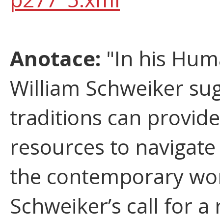
Anotace:
"In his Huma
William Schweiker sug
traditions can provid
resources to navigate
the contemporary wor
Schweiker’s call for a