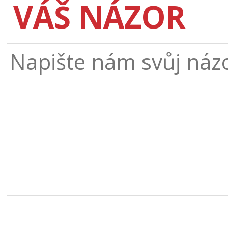
VÁŠ NÁZOR