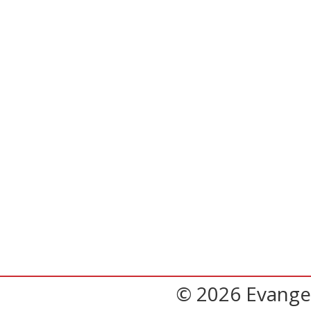
© 2026 Evangel