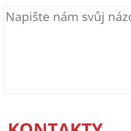
KONTAKTY