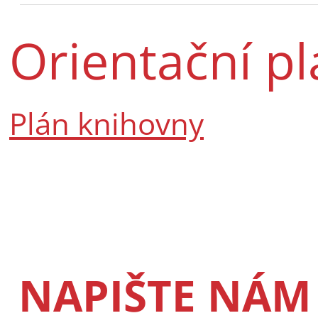
Orientační p
Plán knihovny
NAPIŠTE NÁM