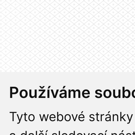
Používáme soubo
Tyto webové stránky 