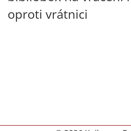
oproti vrátnici