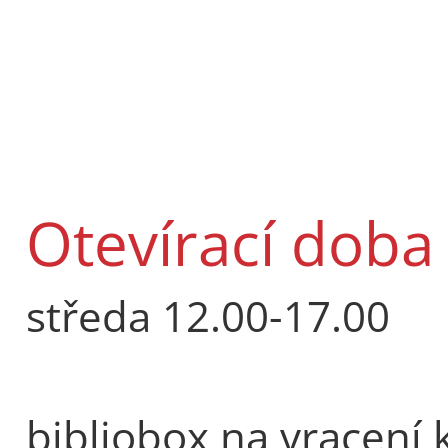
Otevírací doba 
středa 12.00-17.00
bibliobox na vracení 