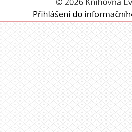
© 2026 Knihovna Eva
Přihlášení do informační