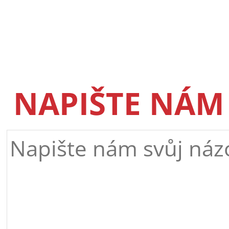
NAPIŠTE NÁM