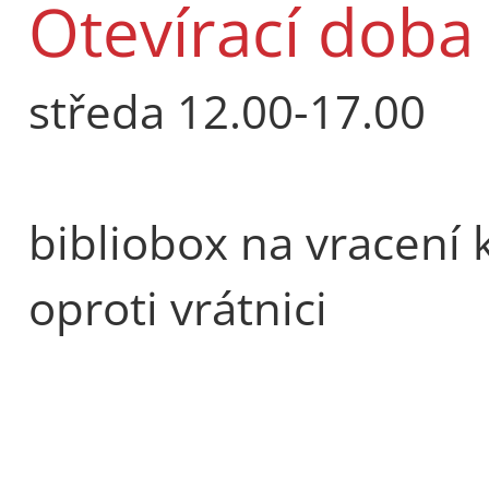
Otevírací doba 
středa 12.00-17.00
bibliobox na vracení 
oproti vrátnici