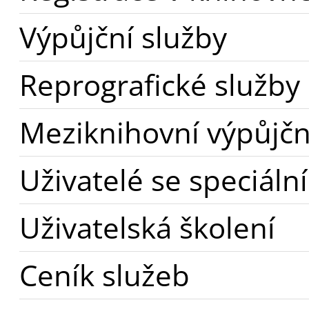
Výpůjční služby
Reprografické služby
Meziknihovní výpůjčn
Uživatelé se speciál
Uživatelská školení
Ceník služeb