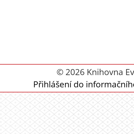
© 2026 Knihovna Eva
Přihlášení do informační