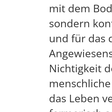
mit dem Bod
sondern kont
und für das
Angewiesense
Nichtigkeit d
menschliche 
das Leben ve