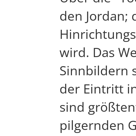
den Jordan; 
Hinrichtungs
wird. Das We
Sinnbildern 
der Eintritt 
sind größten
pilgernden 