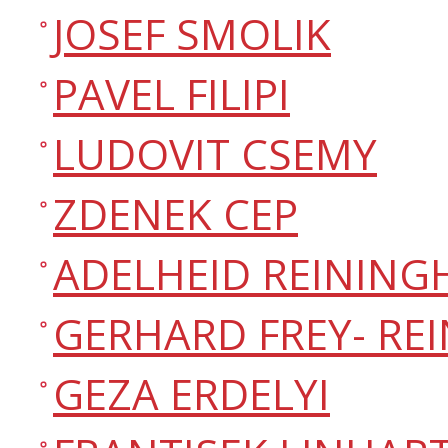
JOSEF SMOLIK
PAVEL FILIPI
LUDOVIT CSEMY
ZDENEK CEP
ADELHEID REINING
GERHARD FREY- RE
GEZA ERDELYI