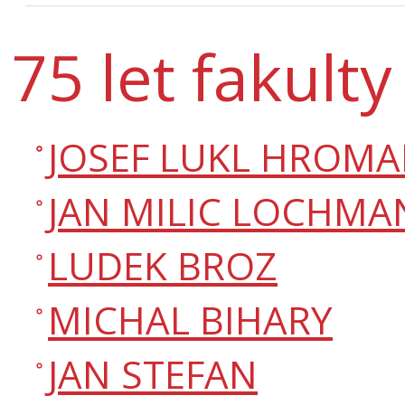
75 let fakulty 
JOSEF LUKL HROMAD
JAN MILIC LOCHMA
LUDEK BROZ
MICHAL BIHARY
JAN STEFAN