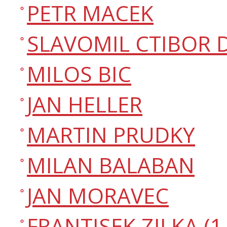
PETR MACEK
SLAVOMIL CTIBOR 
MILOS BIC
JAN HELLER
MARTIN PRUDKY
MILAN BALABAN
JAN MORAVEC
FRANTISEK ZILKA (1. 