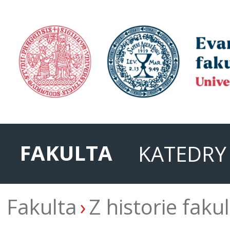
FAKULTA
KATEDRY
Fakulta
Z historie fakul