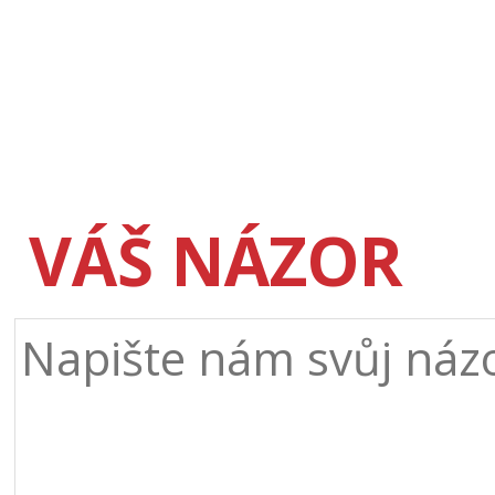
VÁŠ NÁZOR