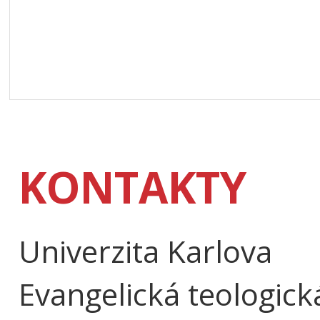
KONTAKTY
Univerzita Karlova
Evangelická teologick