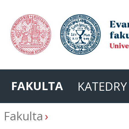
FAKULTA
KATEDRY
Fakulta