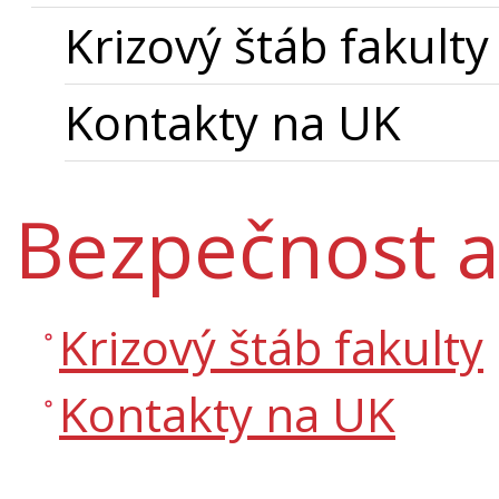
Krizový štáb fakulty
Kontakty na UK
Bezpečnost a
Krizový štáb fakulty
Kontakty na UK