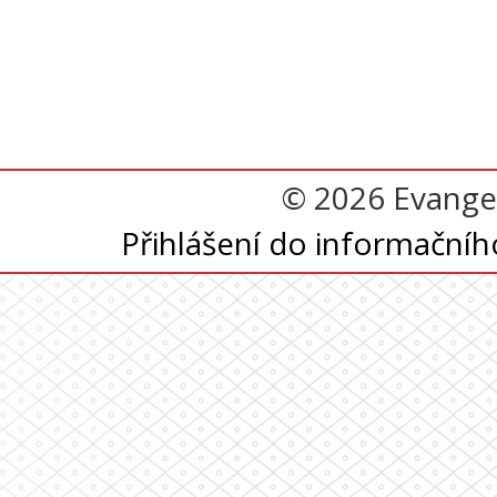
© 2026 Evangel
Přihlášení do informační