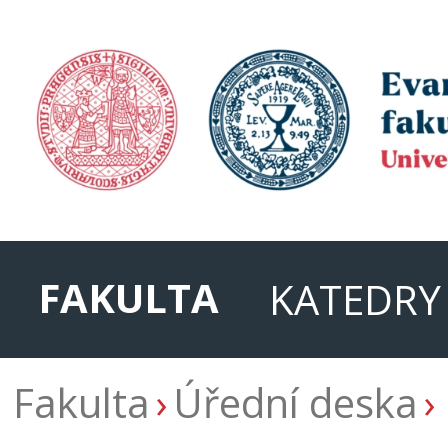
FAKULTA
KATEDRY
Fakulta
Úřední deska