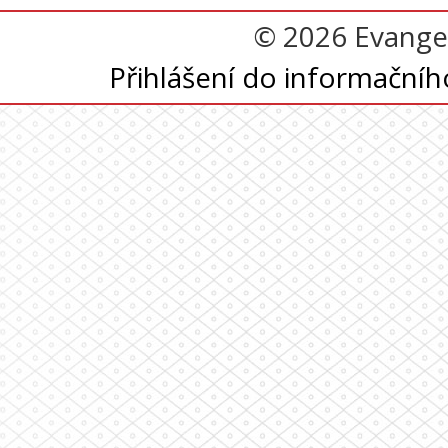
© 2026 Evangel
Přihlášení do informační