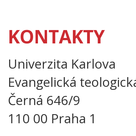
KONTAKTY
Univerzita Karlova
Evangelická teologick
Černá 646/9
110 00 Praha 1