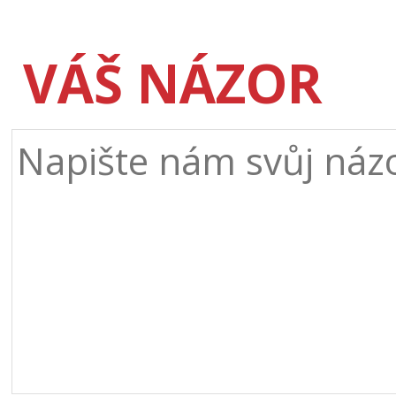
VÁŠ NÁZOR