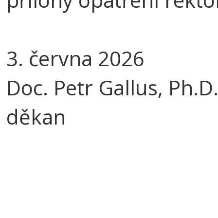
3. června 2026
Doc. Petr Gallus, Ph.D
děkan