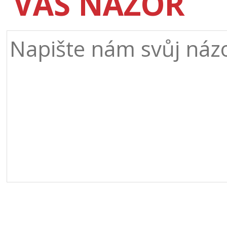
VÁŠ NÁZOR