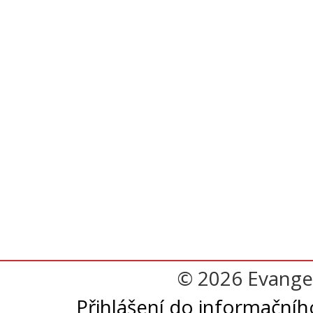
© 2026 Evangel
Přihlášení do informační