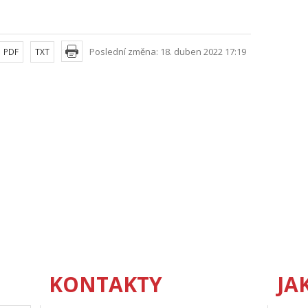
Poslední změna: 18. duben 2022 17:19
PDF
TXT
KONTAKTY
JA