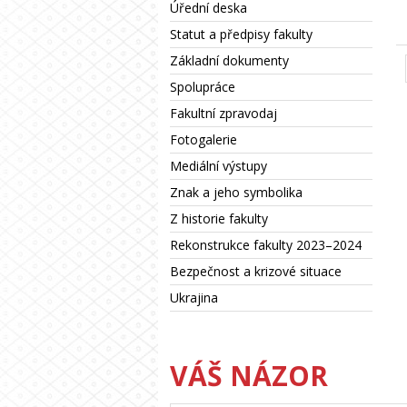
Úřední deska
Statut a předpisy fakulty
Základní dokumenty
Spolupráce
Fakultní zpravodaj
Fotogalerie
Mediální výstupy
Znak a jeho symbolika
Z historie fakulty
Rekonstrukce fakulty 2023–2024
Bezpečnost a krizové situace
Ukrajina
VÁŠ NÁZOR