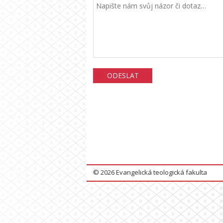
© 2026 Evangelická teologická fakulta