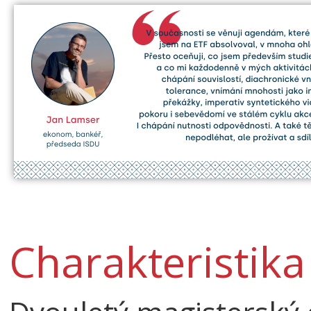
Charakteristik