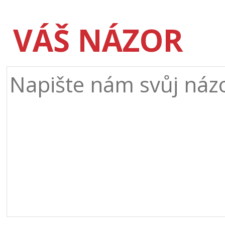
VÁŠ NÁZOR