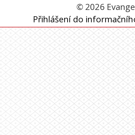
© 2026 Evangel
Přihlášení do informační