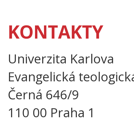
KONTAKTY
Univerzita Karlova
Evangelická teologick
Černá 646/9
110 00 Praha 1