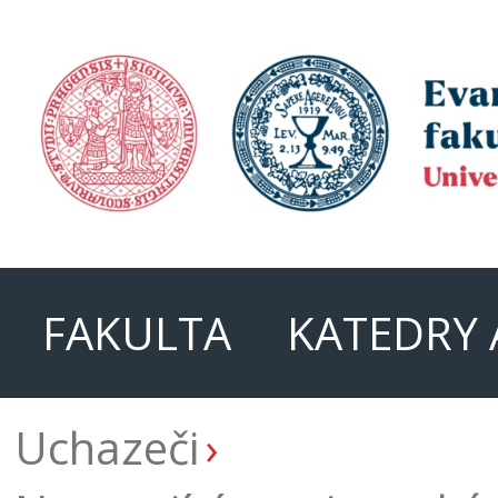
FAKULTA
KATEDRY 
Uchazeči