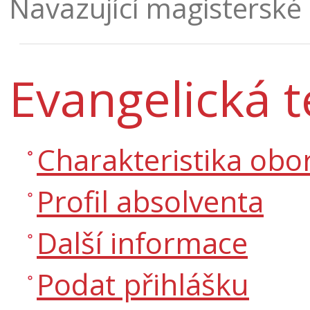
Navazující magisterské
Evangelická t
Charakteristika obo
Profil absolventa
Další informace
Podat přihlášku