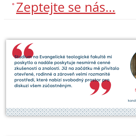
Zeptejte se nás...