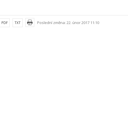
Poslední změna: 22. únor 2017 11:10
PDF
TXT