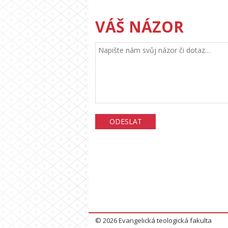
VÁŠ NÁZOR
© 2026 Evangelická teologická fakulta