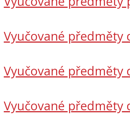
Vyučované předměty p
Vyučované předměty d
Vyučované předměty d
Vyučované předměty d