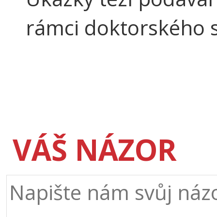
rámci doktorského 
VÁŠ NÁZOR