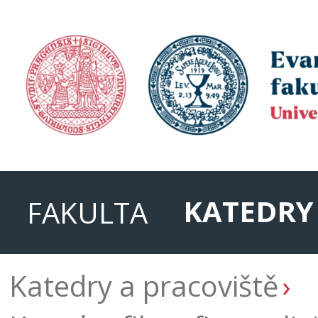
KATEDRY
FAKULTA
Katedry a pracoviště