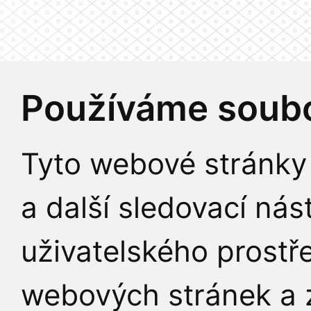
Používáme soubo
Tyto webové stránky 
a další sledovací nás
uživatelského prostř
webových stránek a z