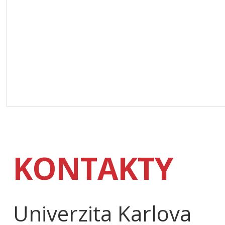
KONTAKTY
Univerzita Karlova