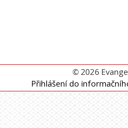
© 2026 Evangel
Přihlášení do informační