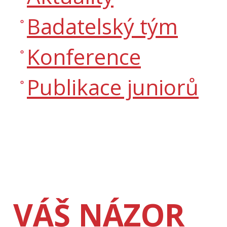
Badatelský tým
Konference
Publikace juniorů
VÁŠ NÁZOR