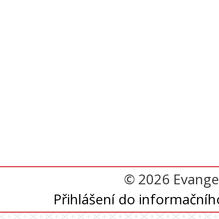
© 2026 Evangel
Přihlášení do informační