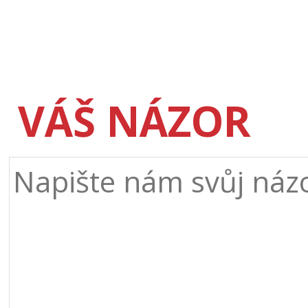
VÁŠ NÁZOR