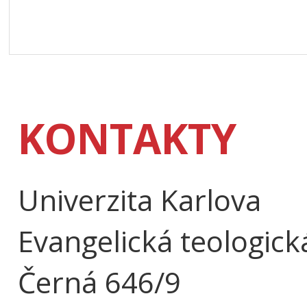
KONTAKTY
Univerzita Karlova
Evangelická teologick
Černá 646/9