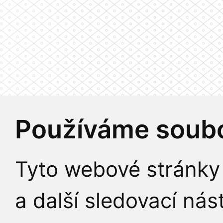
Používáme soubo
Tyto webové stránky 
a další sledovací nás