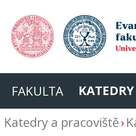
KATEDRY
FAKULTA
Katedry a pracoviště
K