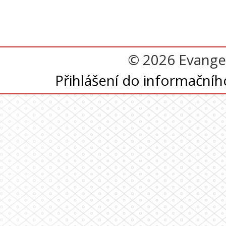
© 2026 Evangel
Přihlášení do informační