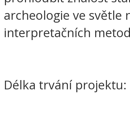
archeologie ve světle 
interpretačních metod
Délka trvání projektu: