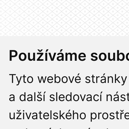
Používáme soubo
Tyto webové stránky 
a další sledovací nás
uživatelského prostř