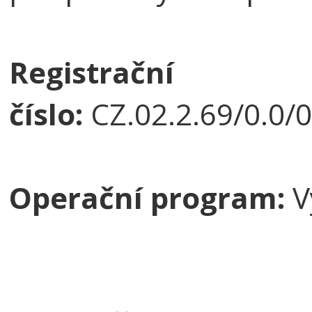
Registrační
číslo:
CZ.02.2.69/0.0/
Operační program:
V