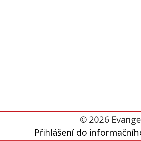
© 2026 Evangel
Přihlášení do informační