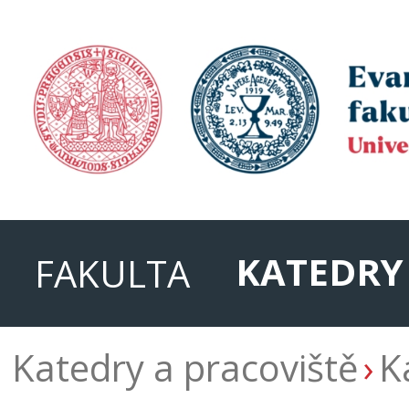
KATEDRY
FAKULTA
Katedry a pracoviště
K