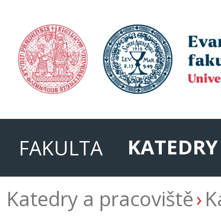
KATEDRY
FAKULTA
Katedry a pracoviště
K