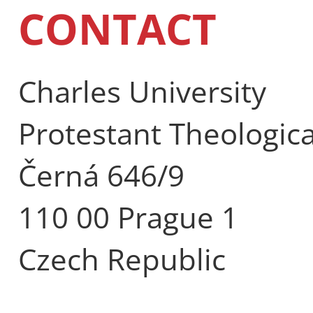
CONTACT
Charles University
Protestant Theologica
Černá 646/9
110 00 Prague 1
Czech Republic