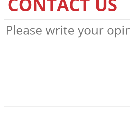
CONTACT US