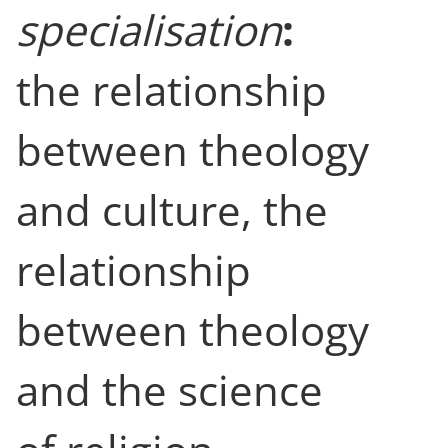
specialisation
:
the relationship
between theology
and culture, the
relationship
between theology
and the science