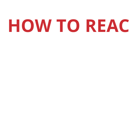
HOW TO REAC