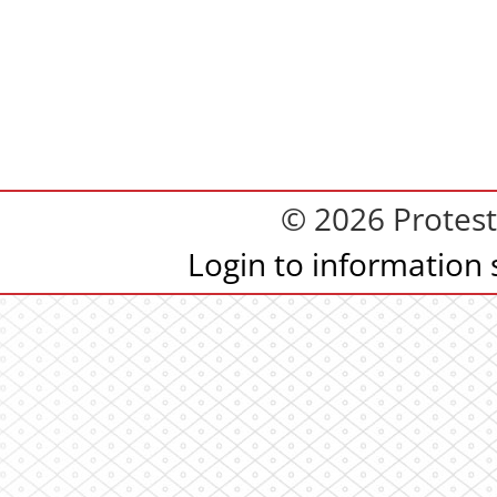
© 2026 Protest
Login to information