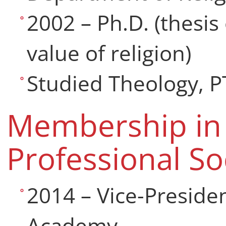
2002 – Ph.D. (thesis
value of religion)
Studied Theology, P
Membership in 
Professional So
2014 – Vice-Presiden
Academy