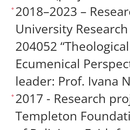
2018–2023 – Researc
University Research
204052 “Theological
Ecumenical Perspec
leader: Prof. Ivana 
2017 - Research pro
Templeton Foundati