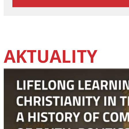
AKTUALITY