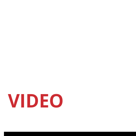
VIDEO