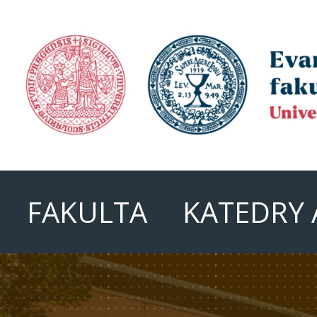
FAKULTA
KATEDRY 