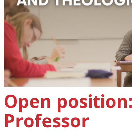
Open position:
Professor