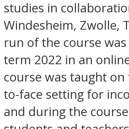
studies in collaboratio
Windesheim, Zwolle, T
run of the course was
term 2022 in an online
course was taught on 
to-face setting for i
and during the cours
students and teachers