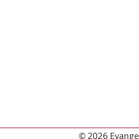
© 2026 Evangel