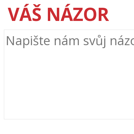
VÁŠ NÁZOR