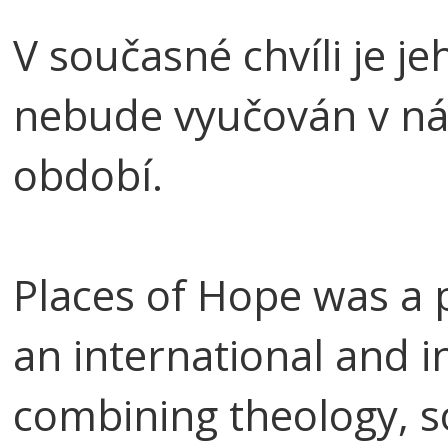
V současné chvíli je j
nebude vyučován v n
období.
Places of Hope was a 
an international and i
combining theology, s