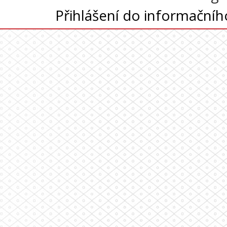
Přihlášení do informační