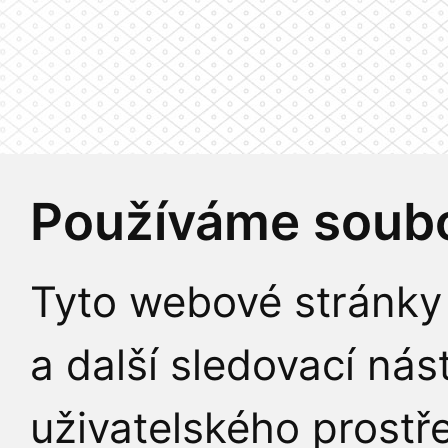
Používáme soubo
Tyto webové stránky 
a další sledovací nás
uživatelského prostř