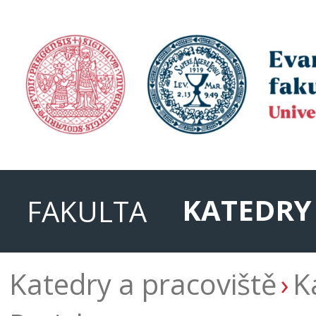
KATEDRY
FAKULTA
Katedry a pracoviště
K