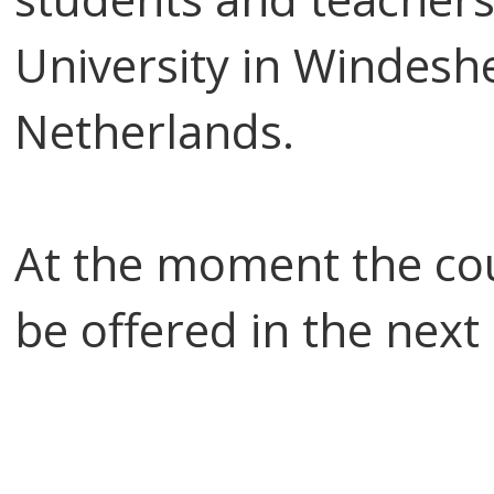
University in Windesh
Netherlands.
At the moment the cou
be offered in the next