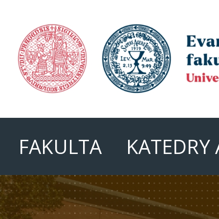
FAKULTA
KATEDRY 