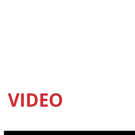
VIDEO