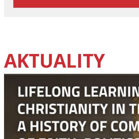
AKTUALITY