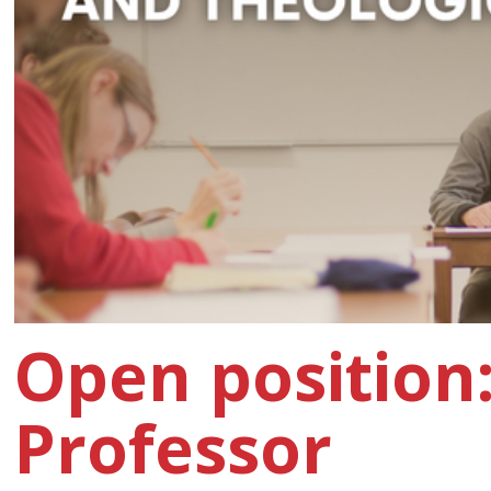
Open position:
Professor