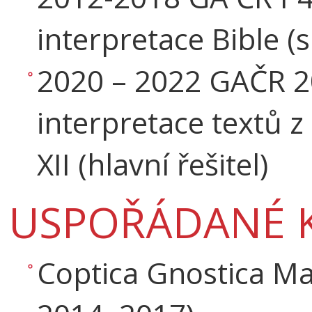
interpretace Bible (s
2020 – 2022 GAČR 
interpretace textů 
XII (hlavní řešitel)
USPOŘÁDANÉ 
Coptica Gnostica Ma