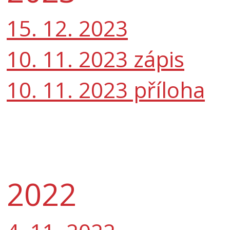
15. 12. 2023
10. 11. 2023 zápis
10. 11. 2023 příloha
2022