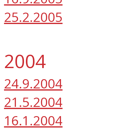
25.2.2005
2004
24.9.2004
21.5.2004
16.1.2004