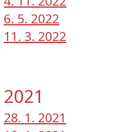
4. 11. 2022
6. 5. 2022
11. 3. 2022
2021
28. 1. 2021