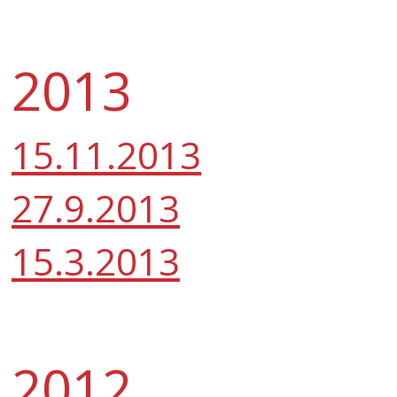
2013
15.11.2013
27.9.2013
15.3.2013
2012