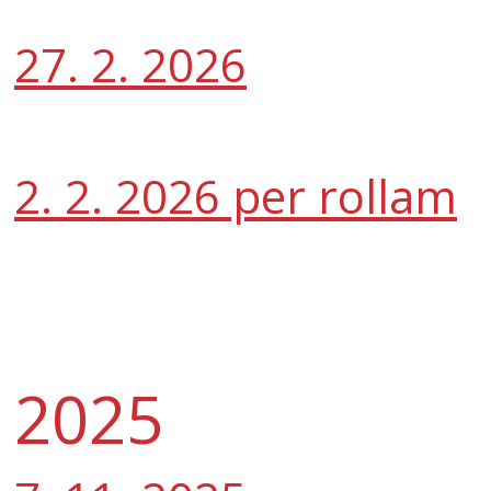
27. 2. 2026
2. 2. 2026 per rollam
2025