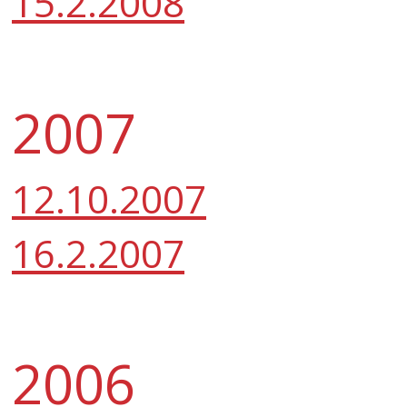
15.2.2008
2007
12.10.2007
16.2.2007
2006