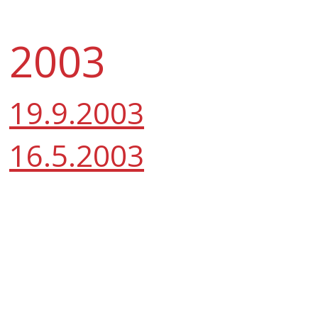
2003
19.9.2003
16.5.2003