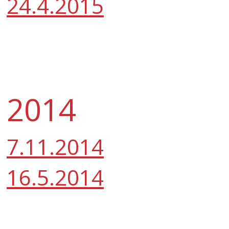
24.4.2015
2014
7.11.2014
16.5.2014