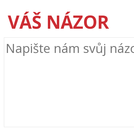
VÁŠ NÁZOR