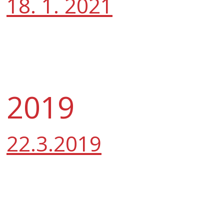
18. 1. 2021
2019
22.3.2019