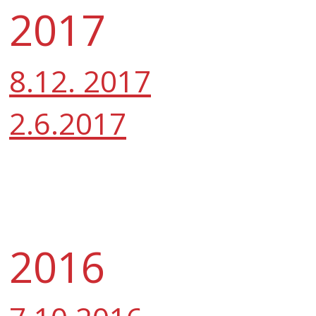
2017
8.12. 2017
2.6.2017
2016