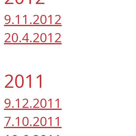
9.11.2012
20.4.2012
2011
9.12.2011
7.10.2011