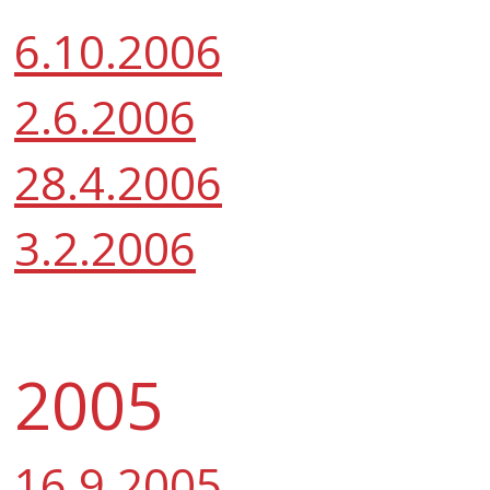
6.10.2006
2.6.2006
28.4.2006
3.2.2006
2005
16.9.2005