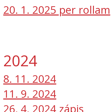
20. 1. 2025 per rollam
2024
8. 11. 2024
11. 9. 2024
26. 4. 2024 zápis