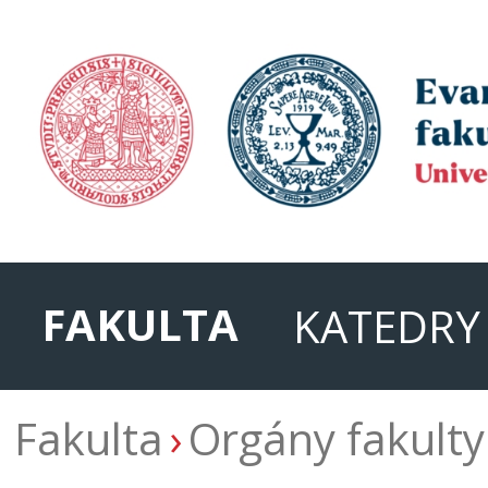
FAKULTA
KATEDRY
Fakulta
Orgány fakulty