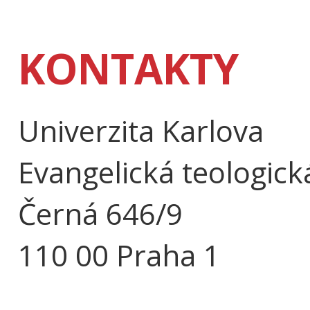
KONTAKTY
Univerzita Karlova
Evangelická teologick
Černá 646/9
110 00 Praha 1