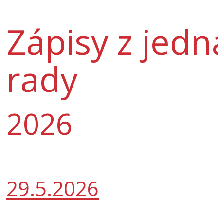
Zápisy z jed
rady
2026
29.5.2026