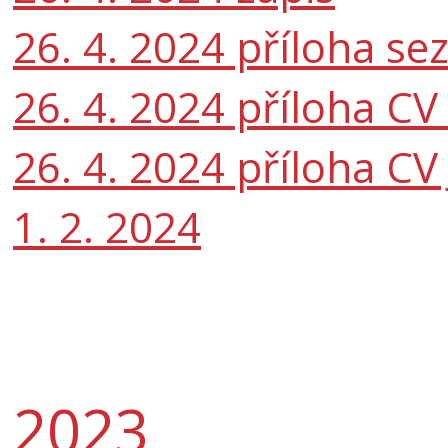
26. 4. 2024 příloha s
26. 4. 2024 příloha CV
26. 4. 2024 příloha CV
1. 2. 2024
2023