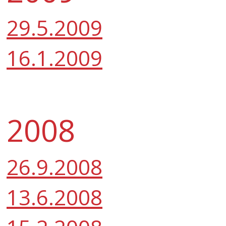
29.5.2009
16.1.2009
2008
26.9.2008
13.6.2008