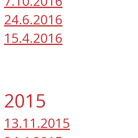
7.10.2016
24.6.2016
15.4.2016
2015
13.11.2015