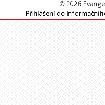
© 2026 Evangel
Přihlášení do informační