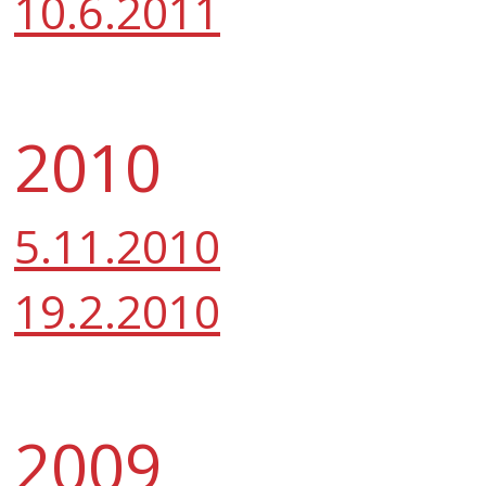
10.6.2011
2010
5.11.2010
19.2.2010
2009