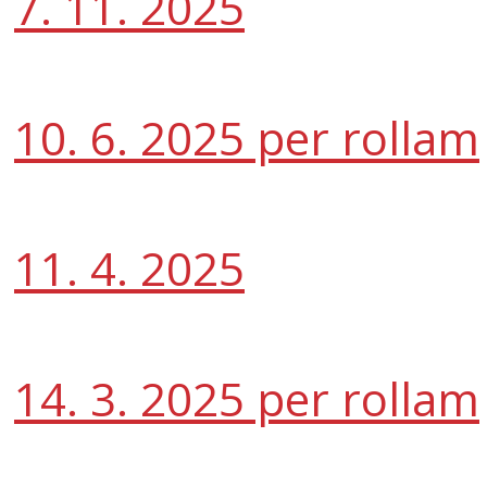
7. 11. 2025
10. 6. 2025 per rollam
11. 4. 2025
14. 3. 2025 per rollam