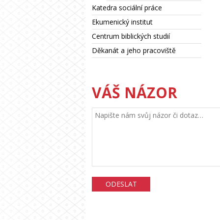
Katedra sociální práce
Ekumenický institut
Centrum biblických studií
Děkanát a jeho pracoviště
VÁŠ NÁZOR