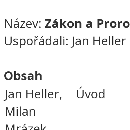
Název:
Zákon a Proro
Uspořádali: Jan Heller
Obsah
Jan Heller,
Úvod
Milan
Mrázek