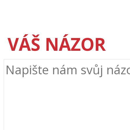
VÁŠ NÁZOR