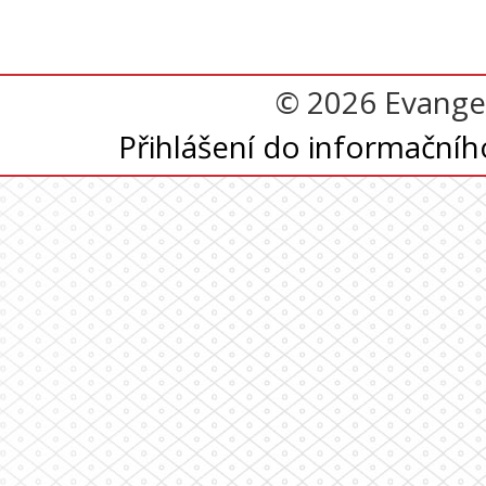
© 2026 Evangel
Přihlášení do informační