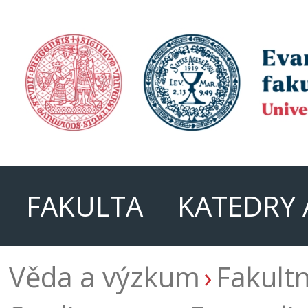
FAKULTA
KATEDRY 
Věda a výzkum
Fakultn