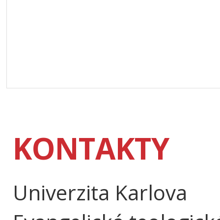
KONTAKTY
Univerzita Karlova