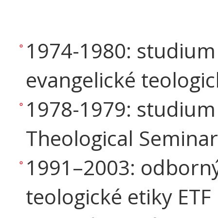
1974-1980: studium
evangelické teologic
1978-1979: studium
Theological Semina
1991–2003: odborný 
teologické etiky ETF