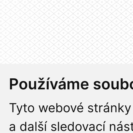
Používáme soubo
Tyto webové stránky 
a další sledovací nás