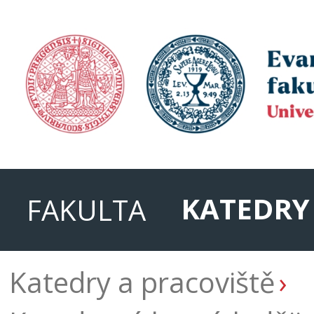
KATEDRY
FAKULTA
Katedry a pracoviště