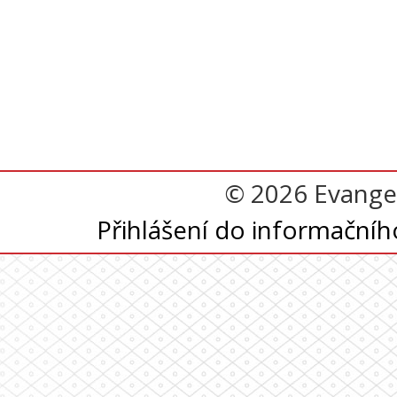
© 2026 Evangel
Přihlášení do informační