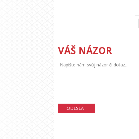
VÁŠ NÁZOR